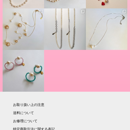
お取り扱い上の注意
送料について
お修理について
特定商取引法に関する表記